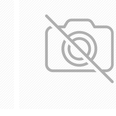
اضافة للسلة